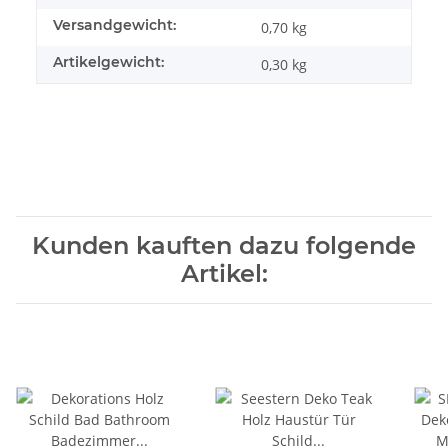
Versandgewicht:
0,70 kg
Artikelgewicht:
0,30
kg
Kunden kauften dazu folgende
Artikel: