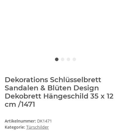
Dekorations Schlüsselbrett
Sandalen & Blüten Design
Dekobrett Hängeschild 35 x 12
cm /1471
Artikelnummer:
DK1471
Kategorie:
Türschilder