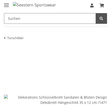
Türschilder