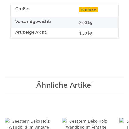
Größe:
40 x 30 cm
Versandgewicht:
2,00 kg
Artikelgewicht:
1,30
kg
Ähnliche Artikel