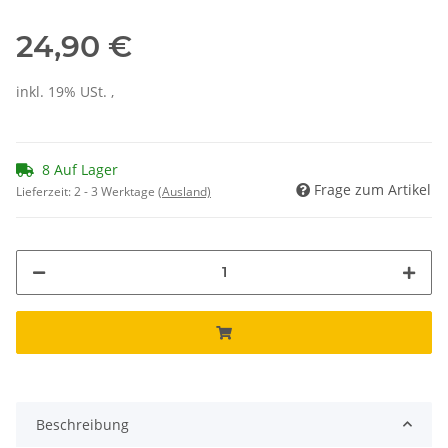
24,90 €
inkl. 19% USt. ,
8 Auf Lager
Frage zum Artikel
Lieferzeit:
2 - 3 Werktage
(Ausland)
Beschreibung