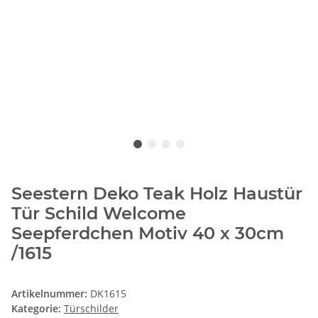
Seestern Deko Teak Holz Haustür
Tür Schild Welcome
Seepferdchen Motiv 40 x 30cm
/1615
Artikelnummer:
DK1615
Kategorie:
Türschilder