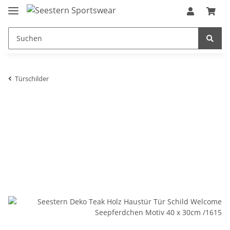
Türschilder