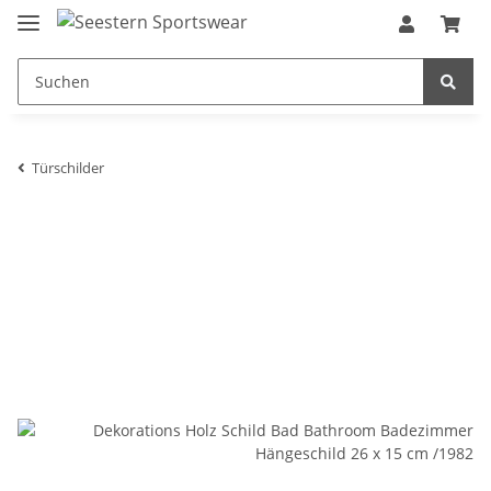
Türschilder