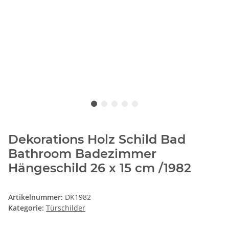
Dekorations Holz Schild Bad
Bathroom Badezimmer
Hängeschild 26 x 15 cm /1982
Artikelnummer:
DK1982
Kategorie:
Türschilder