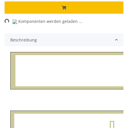
Loading...
Komponenten werden geladen ...
Beschreibung