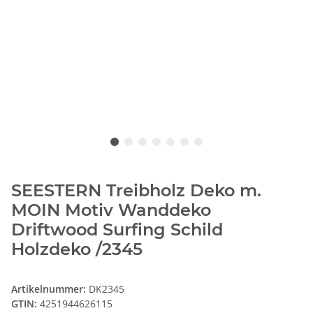
SEESTERN Treibholz Deko m.
MOIN Motiv Wanddeko
Driftwood Surfing Schild
Holzdeko /2345
Artikelnummer:
DK2345
GTIN:
4251944626115