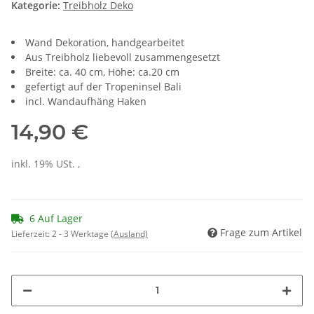
Kategorie:
Treibholz Deko
Wand Dekoration, handgearbeitet
Aus Treibholz liebevoll zusammengesetzt
Breite: ca. 40 cm, Höhe: ca.20 cm
gefertigt auf der Tropeninsel Bali
incl. Wandaufhäng Haken
14,90 €
inkl. 19% USt. ,
6 Auf Lager
Frage zum Artikel
Lieferzeit:
2 - 3 Werktage
(Ausland)