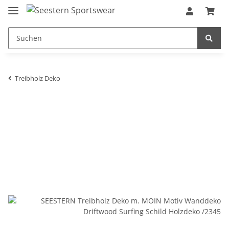
Treibholz Deko