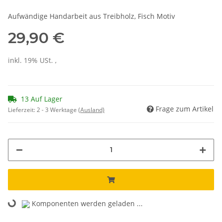
Aufwändige Handarbeit aus Treibholz, Fisch Motiv
29,90 €
inkl. 19% USt. ,
13 Auf Lager
Frage zum Artikel
Lieferzeit:
2 - 3 Werktage
(Ausland)
Komponenten werden geladen ...
Loading...