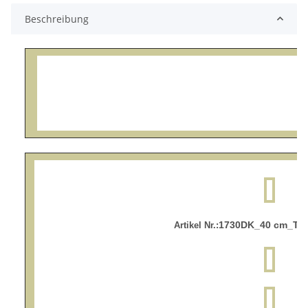
Beschreibung
1730DK_40 cm_Trei
Artikel Nr.: