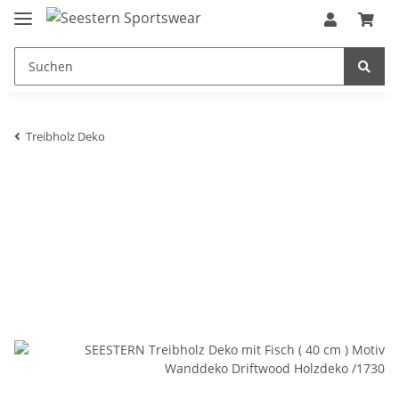
Treibholz Deko