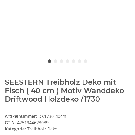
SEESTERN Treibholz Deko mit
Fisch ( 40 cm ) Motiv Wanddeko
Driftwood Holzdeko /1730
Artikelnummer:
DK1730_40cm
GTIN:
4251944623039
Kategorie:
Treibholz Deko