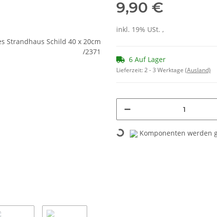
9,90 €
inkl. 19% USt. ,
6 Auf Lager
Lieferzeit:
2 - 3 Werktage
(Ausland)
Loading...
Komponenten werden ge