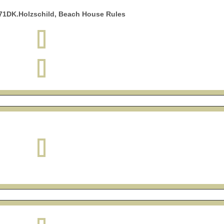
71DK.Holzschild, Beach House Rules