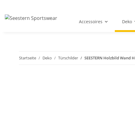
Accessoires
Deko
Startseite
Deko
Türschilder
SEESTERN Holzbild Wand Hol