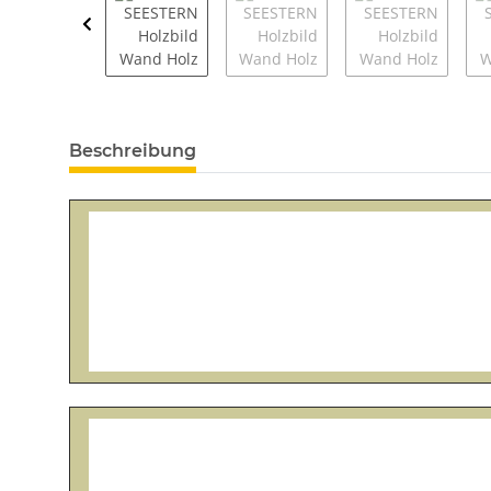
Beschreibung