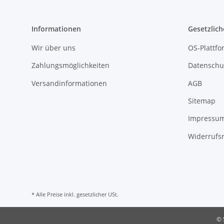
Informationen
Gesetzlich
Wir über uns
OS-Plattfo
Zahlungsmöglichkeiten
Datenschu
Versandinformationen
AGB
Sitemap
Impressu
Widerrufs
* Alle Preise inkl. gesetzlicher USt.
© 