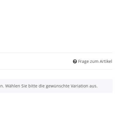
Frage zum Artikel
nen. Wählen Sie bitte die gewünschte Variation aus.