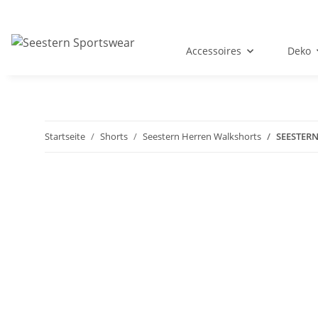
Accessoires
Deko
Startseite
Shorts
Seestern Herren Walkshorts
SEESTERN