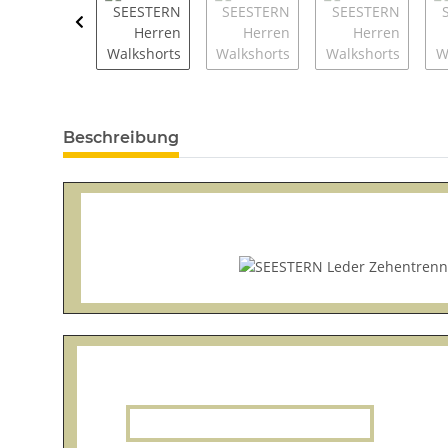
Beschreibung