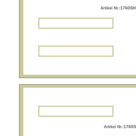
1760SH
Artikel Nr.:
1760S
Artikel Nr.: