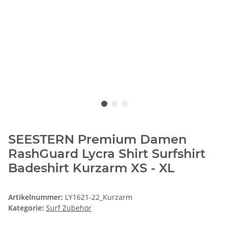
SEESTERN Premium Damen
RashGuard Lycra Shirt Surfshirt
Badeshirt Kurzarm XS - XL
Artikelnummer:
LY1621-22_Kurzarm
Kategorie:
Surf Zubehör