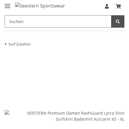
Surf Zubehör