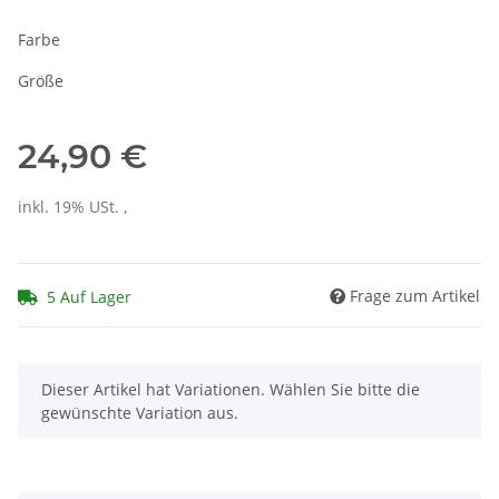
Farbe
Größe
24,90 €
inkl. 19% USt. ,
Frage zum Artikel
5 Auf Lager
x
Dieser Artikel hat Variationen. Wählen Sie bitte die
gewünschte Variation aus.