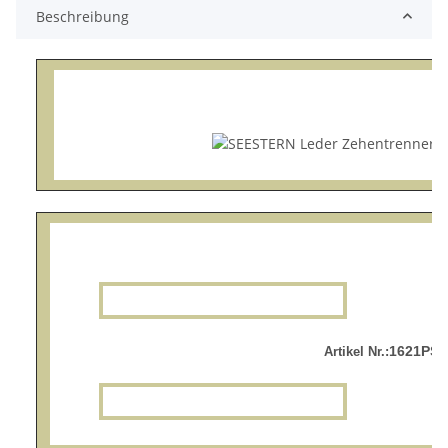
Beschreibung
1621PS.
Artikel Nr.: