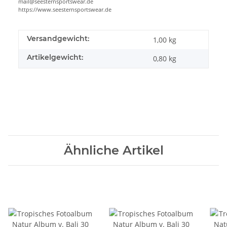
mail@seesternsportswear.de
https://www.seesternsportswear.de
Versandgewicht:
1,00 kg
Artikelgewicht:
0,80
kg
Ähnliche Artikel