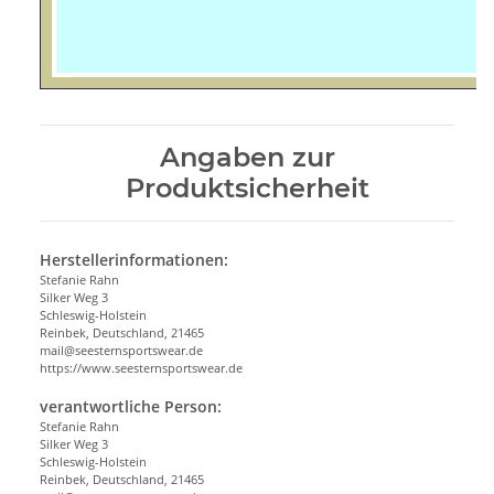
Angaben zur
Produktsicherheit
Herstellerinformationen:
Stefanie Rahn
Silker Weg 3
Schleswig-Holstein
Reinbek, Deutschland, 21465
mail@seesternsportswear.de
https://www.seesternsportswear.de
verantwortliche Person:
Stefanie Rahn
Silker Weg 3
Schleswig-Holstein
Reinbek, Deutschland, 21465