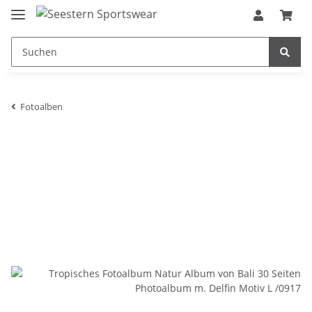
Fotoalben