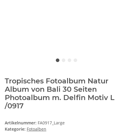
Tropisches Fotoalbum Natur
Album von Bali 30 Seiten
Photoalbum m. Delfin Motiv L
/0917
Artikelnummer:
FA0917_Large
Kategorie:
Fotoalben