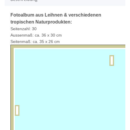
Fotoalbum aus Leihnen & verschiedenen
tropischen Naturprodukten:
Seitenzahl:
30
Aussenmaß: ca. 36 x 30 cm
Seitenmaß: ca. 35 x 26 cm