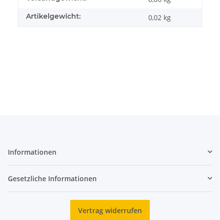
Artikelgewicht:
0,02
kg
Informationen
Gesetzliche Informationen
Vertrag widerrufen