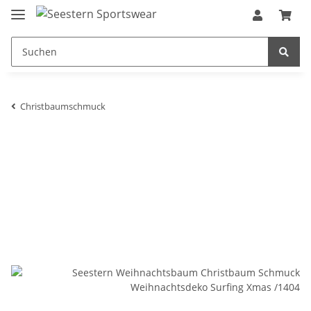
Christbaumschmuck