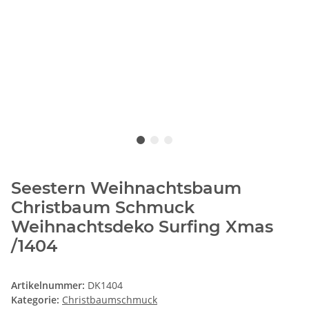
Seestern Weihnachtsbaum
Christbaum Schmuck
Weihnachtsdeko Surfing Xmas
/1404
Artikelnummer:
DK1404
Kategorie:
Christbaumschmuck