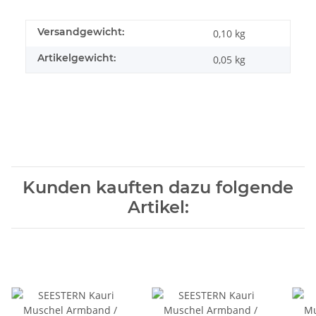
Versandgewicht:
0,10 kg
Artikelgewicht:
0,05
kg
Kunden kauften dazu folgende
Artikel: