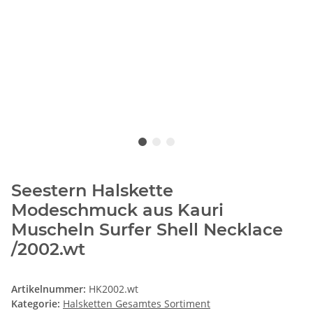
Seestern Halskette
Modeschmuck aus Kauri
Muscheln Surfer Shell Necklace
/2002.wt
Artikelnummer:
HK2002.wt
Kategorie:
Halsketten Gesamtes Sortiment