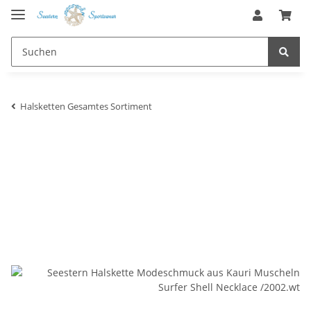
Halsketten Gesamtes Sortiment