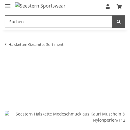
Halsketten Gesamtes Sortiment