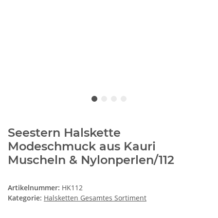
Seestern Halskette
Modeschmuck aus Kauri
Muscheln & Nylonperlen/112
Artikelnummer:
HK112
Kategorie:
Halsketten Gesamtes Sortiment