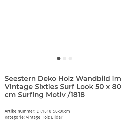
Seestern Deko Holz Wandbild im
Vintage Sixties Surf Look 50 x 80
cm Surfing Motiv /1818
Artikelnummer:
DK1818_50x80cm
Kategorie:
Vintage Holz Bilder