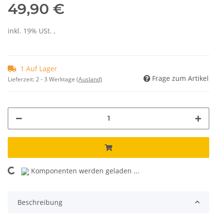
49,90 €
inkl. 19% USt. ,
1 Auf Lager
Frage zum Artikel
Lieferzeit:
2 - 3 Werktage
(Ausland)
Komponenten werden geladen ...
Loading...
Beschreibung