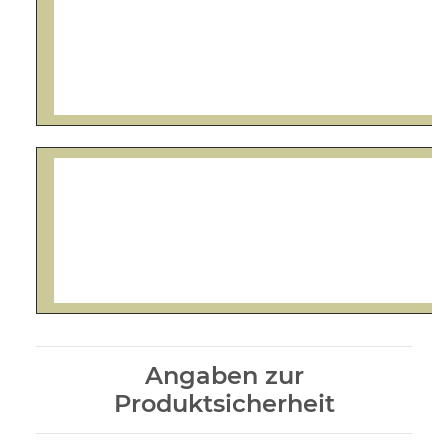
Angaben zur
Produktsicherheit