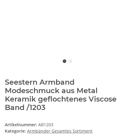
Seestern Armband
Modeschmuck aus Metal
Keramik geflochtenes Viscose
Band /1203
Artikelnummer:
AB1203
Kategorie:
Armbänder Gesamtes Sortiment