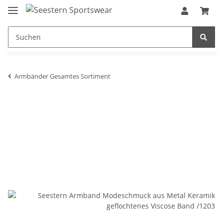
Armbänder Gesamtes Sortiment