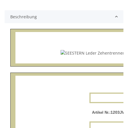
Beschreibung
1203JW.r
Artikel Nr.: