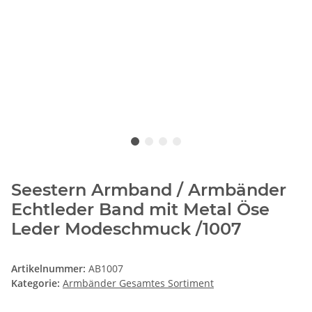
Seestern Armband / Armbänder
Echtleder Band mit Metal Öse
Leder Modeschmuck /1007
Artikelnummer:
AB1007
Kategorie:
Armbänder Gesamtes Sortiment