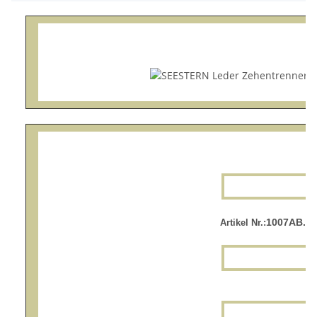
1007AB.br
Artikel Nr.: