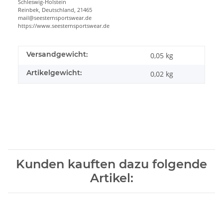
Schleswig-Holstein
Reinbek, Deutschland, 21465
mail@seesternsportswear.de
https://www.seesternsportswear.de
Versandgewicht:
0,05 kg
Artikelgewicht:
0,02
kg
Kunden kauften dazu folgende
Artikel: