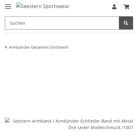
Armbänder Gesamtes Sortiment