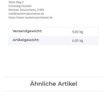
Silker Weg 3
Schleswig-Holstein
Reinbek, Deutschland, 21465
mail@seesternsportswear.de
https://www.seesternsportswear.de
Versandgewicht:
9,00 kg
Artikelgewicht:
6,00
kg
Ähnliche Artikel