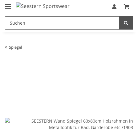
Spiegel