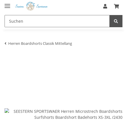
Herren Boardshorts Classik Mittellang