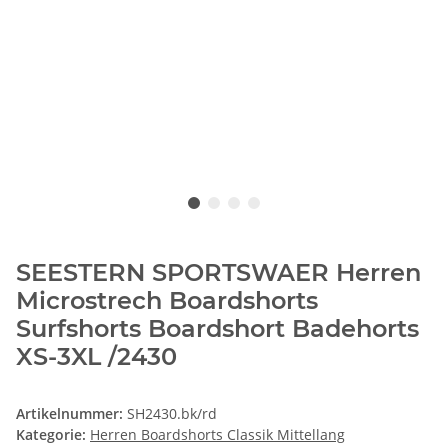
SEESTERN SPORTSWAER Herren
Microstrech Boardshorts
Surfshorts Boardshort Badehorts
XS-3XL /2430
Artikelnummer:
SH2430.bk/rd
Kategorie:
Herren Boardshorts Classik Mittellang