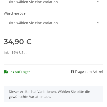
Bitte wählen Sie eine Variation.
Wäschegröße
Bitte wählen Sie eine Variation.
34,90 €
inkl. 19% USt. ,
Frage zum Artikel
73 Auf Lager
x
Dieser Artikel hat Variationen. Wählen Sie bitte die
gewünschte Variation aus.