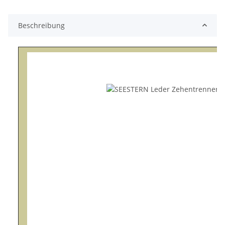
Beschreibung