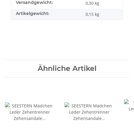
Versandgewicht:
0,30 kg
Artikelgewicht:
0,15
kg
Ähnliche Artikel