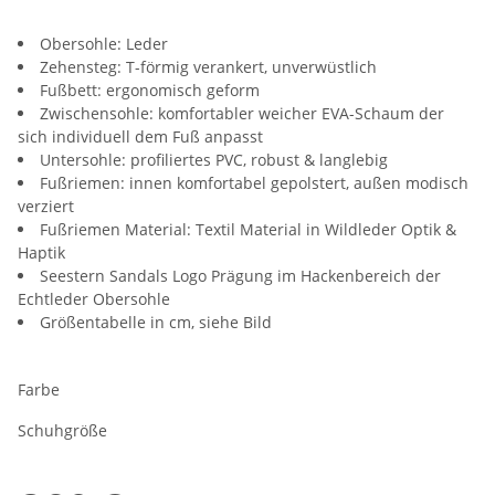
Obersohle: Leder
Zehensteg: T-förmig verankert, unverwüstlich
Fußbett: ergonomisch geform
Zwischensohle: komfortabler weicher EVA-Schaum der
sich individuell dem Fuß anpasst
Untersohle: profiliertes PVC, robust & langlebig
Fußriemen: innen komfortabel gepolstert, außen modisch
verziert
Fußriemen Material: Textil Material in Wildleder Optik &
Haptik
Seestern Sandals Logo Prägung im Hackenbereich der
Echtleder Obersohle
Größentabelle in cm, siehe Bild
Farbe
Schuhgröße