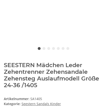
SEESTERN Mädchen Leder
Zehentrenner Zehensandale
Zehensteg Auslaufmodell Größe
24-36 /1405
Artikelnummer:
SA1405
Kategorie:
Seestern Sandals Kinder