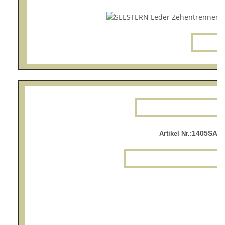
1405SA.r
Artikel Nr.: