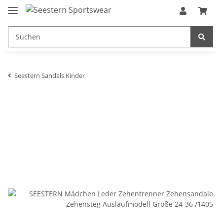
Seestern Sandals Kinder