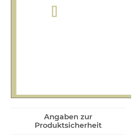
Angaben zur
Produktsicherheit