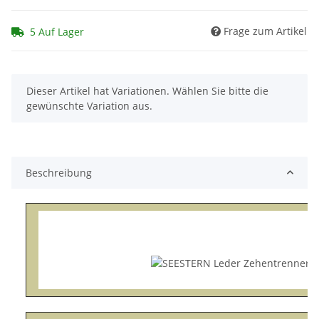
Frage zum Artikel
5 Auf Lager
x
Dieser Artikel hat Variationen. Wählen Sie bitte die
gewünschte Variation aus.
Beschreibung