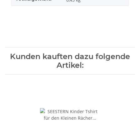
Kunden kauften dazu folgende
Artikel: