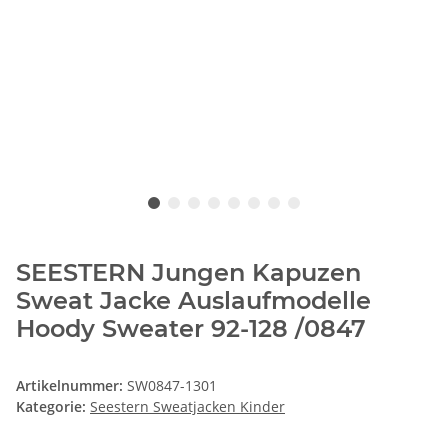
SEESTERN Jungen Kapuzen
Sweat Jacke Auslaufmodelle
Hoody Sweater 92-128 /0847
Artikelnummer:
SW0847-1301
Kategorie:
Seestern Sweatjacken Kinder