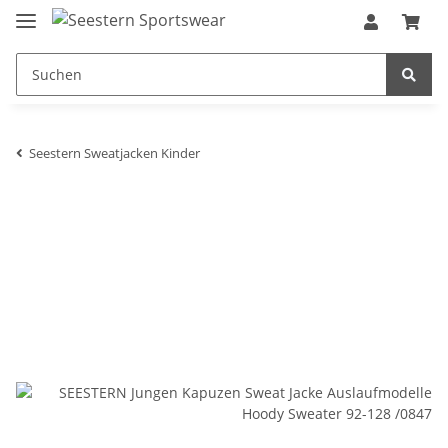
Seestern Sweatjacken Kinder