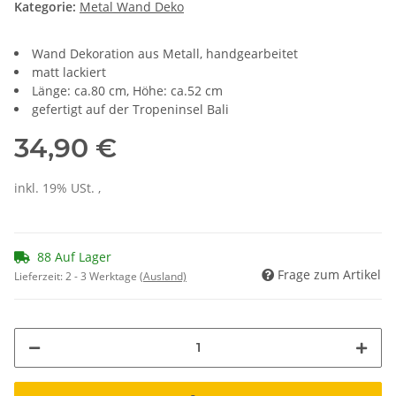
Kategorie:
Metal Wand Deko
Wand Dekoration aus Metall, handgearbeitet
matt lackiert
Länge: ca.80 cm, Höhe: ca.52 cm
gefertigt auf der Tropeninsel Bali
34,90 €
inkl. 19% USt. ,
88 Auf Lager
Frage zum Artikel
Lieferzeit:
2 - 3 Werktage
(Ausland)