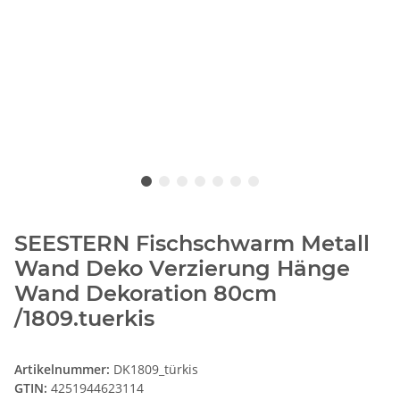
SEESTERN Fischschwarm Metall
Wand Deko Verzierung Hänge
Wand Dekoration 80cm
/1809.tuerkis
Artikelnummer:
DK1809_türkis
GTIN:
4251944623114