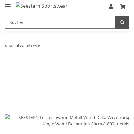
Metal Wand Deko