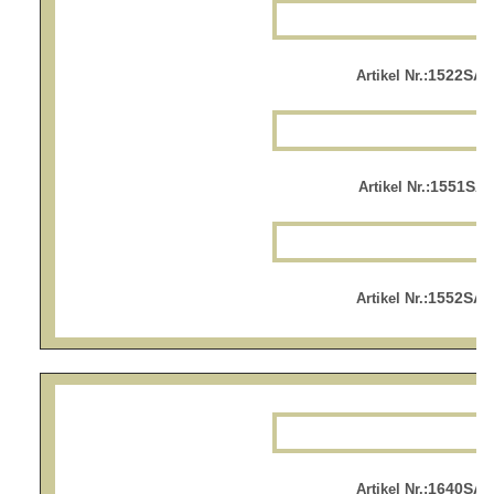
1522SA.
Artikel Nr.:
1551SA.
Artikel Nr.:
1552SA.
Artikel Nr.:
1640SA.
Artikel Nr.: