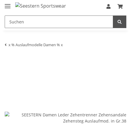
x % Auslaufmodelle Damen % x