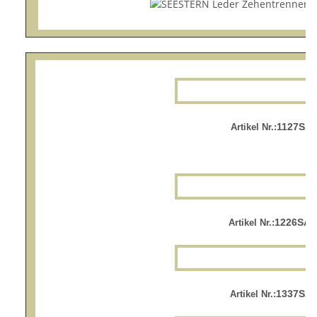
1127SA.
Artikel Nr.:
1226SA.
Artikel Nr.:
1337SA.
Artikel Nr.: