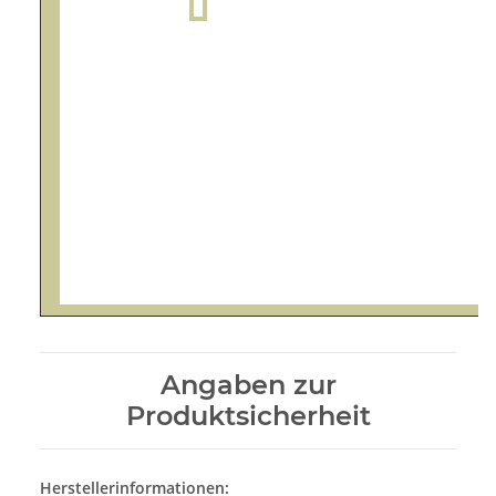
Angaben zur
Produktsicherheit
Herstellerinformationen: