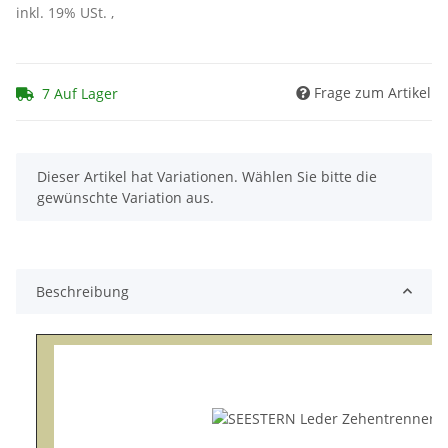
inkl. 19% USt. ,
Frage zum Artikel
7 Auf Lager
x
Dieser Artikel hat Variationen. Wählen Sie bitte die
gewünschte Variation aus.
Beschreibung