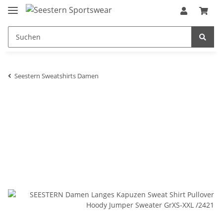
Seestern Sweatshirts Damen