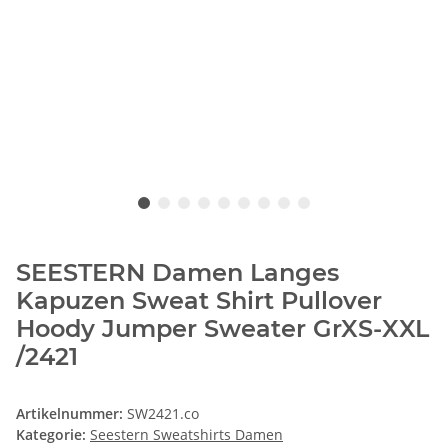
SEESTERN Damen Langes
Kapuzen Sweat Shirt Pullover
Hoody Jumper Sweater GrXS-XXL
/2421
Artikelnummer:
SW2421.co
Kategorie:
Seestern Sweatshirts Damen