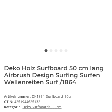
Deko Holz Surfboard 50 cm lang
Airbrush Design Surfing Surfen
Wellenreiten Surf /1864
Artikelnummer:
DK1864_Surfboard_50cm
GTIN:
4251944625132
Kategorie:
Deko Surfboards 50 cm