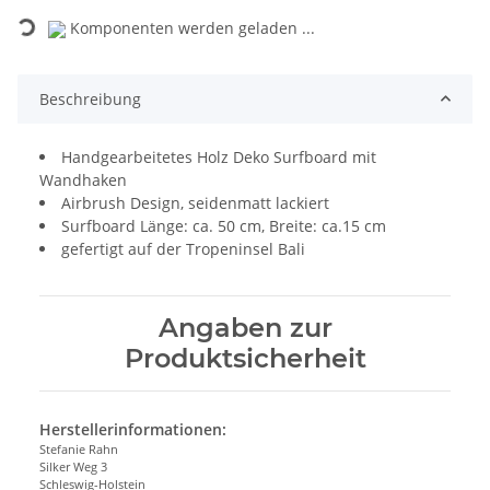
Komponenten werden geladen ...
Beschreibung
Handgearbeitetes Holz Deko Surfboard mit
Wandhaken
Airbrush Design, seidenmatt lackiert
Surfboard Länge: ca. 50 cm, Breite: ca.15 cm
gefertigt auf der Tropeninsel Bali
Angaben zur
Produktsicherheit
Herstellerinformationen:
Stefanie Rahn
Silker Weg 3
Schleswig-Holstein