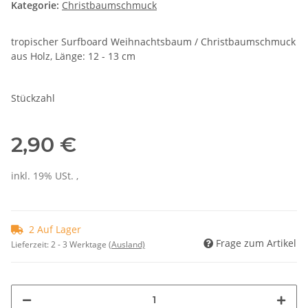
Kategorie:
Christbaumschmuck
tropischer Surfboard Weihnachtsbaum / Christbaumschmuck
aus Holz, Länge: 12 - 13 cm
Stückzahl
2,90 €
inkl. 19% USt. ,
2 Auf Lager
Frage zum Artikel
Lieferzeit:
2 - 3 Werktage
(Ausland)