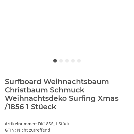
Surfboard Weihnachtsbaum
Christbaum Schmuck
Weihnachtsdeko Surfing Xmas
/1856 1 Stüeck
Artikelnummer:
DK1856_1 Stück
GTIN:
Nicht zutreffend