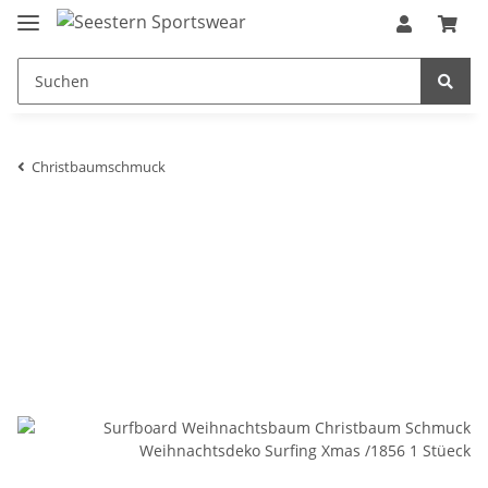
Christbaumschmuck